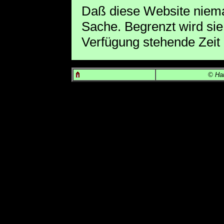
Daß diese Website niemals
Sache. Begrenzt wird sie
Verfügung stehende Zeit .
© Hans