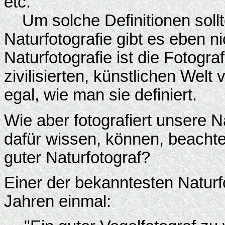
etc.
Um solche Definitionen sollte
Naturfotografie gibt es eben ni
Naturfotografie ist die Fotogr
zivilisierten, künstlichen Welt
egal, wie man sie definiert.
Wie aber fotografiert unsere
dafür wissen, können, beachte
guter Naturfotograf?
Einer der bekanntesten Naturfo
Jahren einmal: