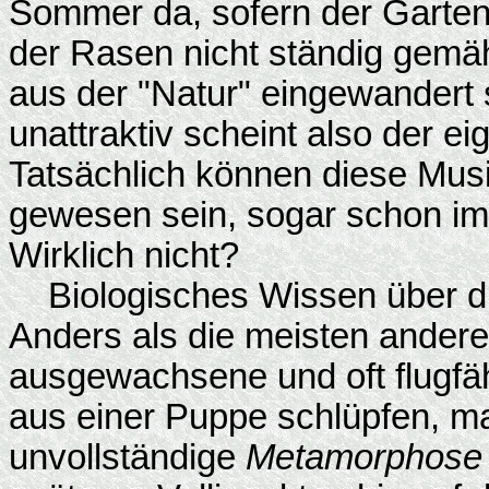
Sommer da, sofern der Garten
der Rasen nicht ständig gemäh
aus der "Natur" eingewandert 
unattraktiv scheint also der ei
Tatsächlich können diese Musi
gewesen sein, sogar schon im 
Wirklich nicht?
Biologisches Wissen über dies
Anders als die meisten anderen
ausgewachsene und oft flugfäh
aus einer Puppe schlüpfen, 
unvollständige
Metamorphose