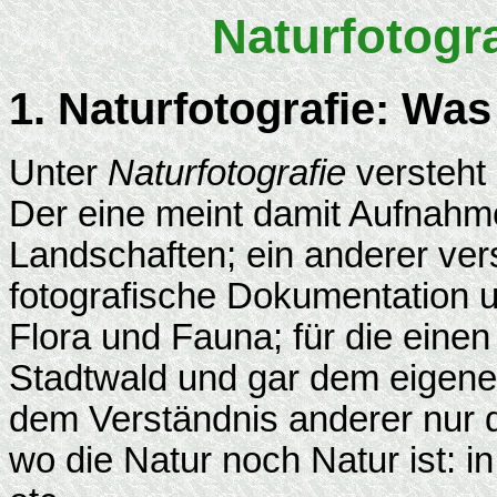
Naturfotogra
1. Naturfotografie: Was
Unter
Naturfotografie
versteht
Der eine meint damit Aufnahm
Landschaften; ein anderer vers
fotografische Dokumentation u
Flora und Fauna; für die eine
Stadtwald und gar dem eigene
dem Verständnis anderer nur do
wo die Natur noch Natur ist: i