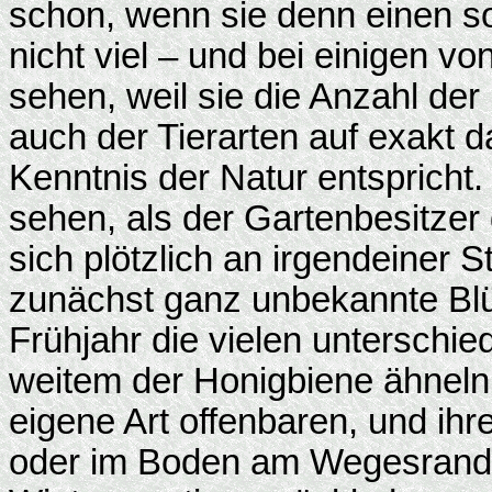
schon, wenn sie denn einen s
nicht viel – und bei einigen vo
sehen, weil sie die Anzahl der
auch der Tierarten auf exakt 
Kenntnis der Natur entspricht.
sehen, als der Gartenbesitzer 
sich plötzlich an irgendeiner 
zunächst ganz unbekannte Blü
Frühjahr die vielen unterschie
weitem der Honigbiene ähneln
eigene Art offenbaren, und ihr
oder im Boden am Wegesrand;