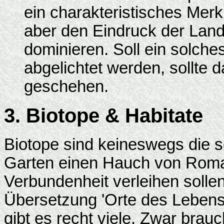
ein charakteristisches Merk
aber den Eindruck der Land
dominieren. Soll ein solche
abgelichtet werden, sollte 
geschehen.
3. Biotope & Habitate
Biotope sind keineswegs die 
Garten einen Hauch von Roma
Verbundenheit verleihen sollen
Übersetzung 'Orte des Lebens
gibt es recht viele. Zwar brauc