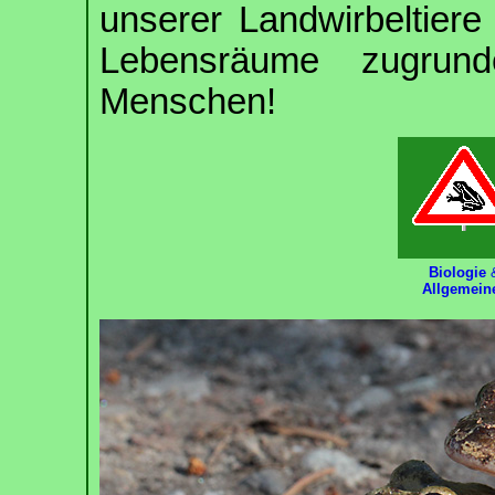
unserer Landwirbeltiere
Lebensräume zugrund
Menschen!
Biologie
Allgemein