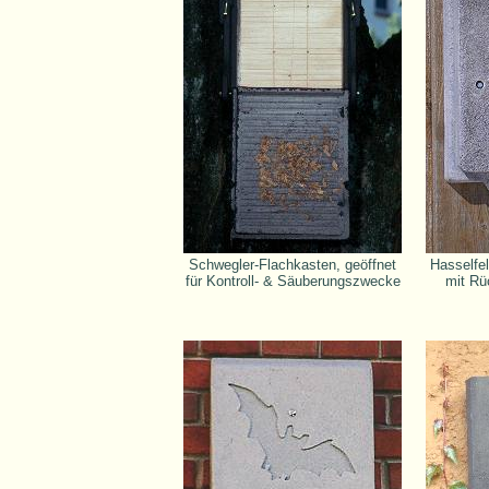
Schwegler-Flachkasten, geöffnet
Hasselfe
für Kontroll- & Säuberungszwecke
mit Rü