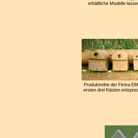
erhältliche Modelle lass
Produktreihe der Firma E
ersten drei Kästen entspre