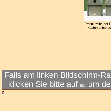
Produktreihe der F
Kästen entsprec
Falls am linken Bildschirm-Ra
klicken Sie bitte auf
, um d