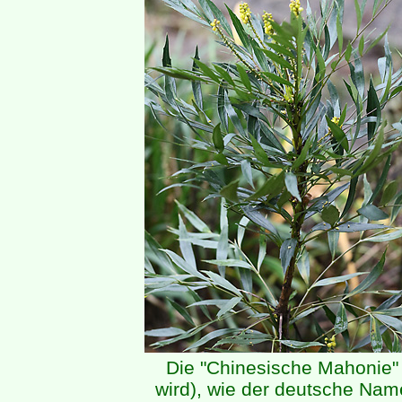
Die "Chinesische Mahonie
wird), wie der deutsche Nam