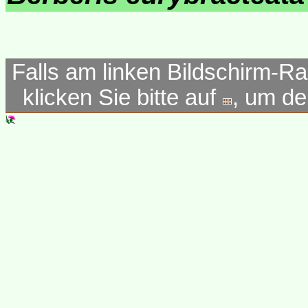
Falls am linken Bildschirm-Ra
klicken Sie bitte auf
, um d