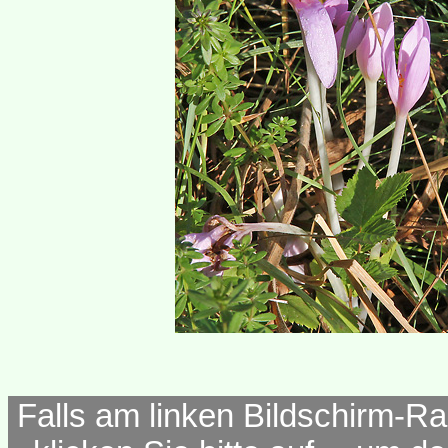
Falls am linken Bildschirm-Ra