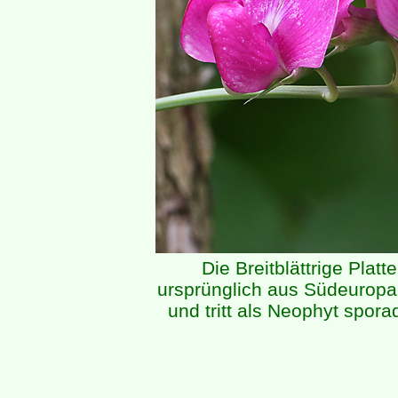
Die Breitblättrige Plat
ursprünglich aus Südeuropa.
und tritt als Neophyt spor