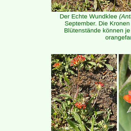
Der Echte Wundklee
(Ant
September. Die Kronen d
Blütenstände können je 
orangefa