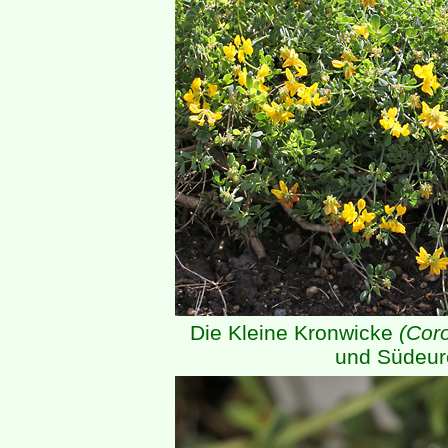
Die Kleine Kronwicke
(Coro
und Südeur