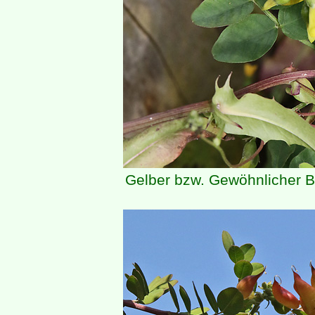
Gelber bzw. Gewöhnlicher 