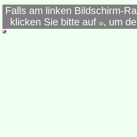
Falls am linken Bildschirm-Ra
klicken Sie bitte auf
, um d