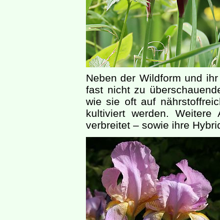
Neben der Wildform und ihr
fast nicht zu überschauende 
wie sie oft auf nährstoffr
kultiviert werden. Weitere
verbreitet – sowie ihre Hyb