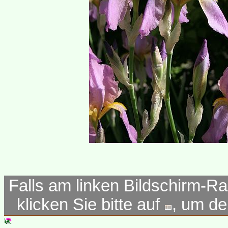
Falls am linken Bildschirm-Ra
klicken Sie bitte auf
, um d