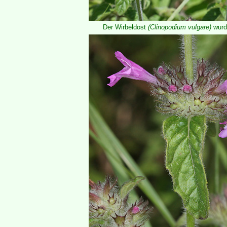
Der Wirbeldost
(Clinopodium vulgare)
wurd