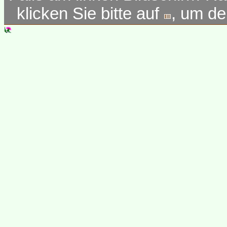
klicken Sie bitte auf
, um d