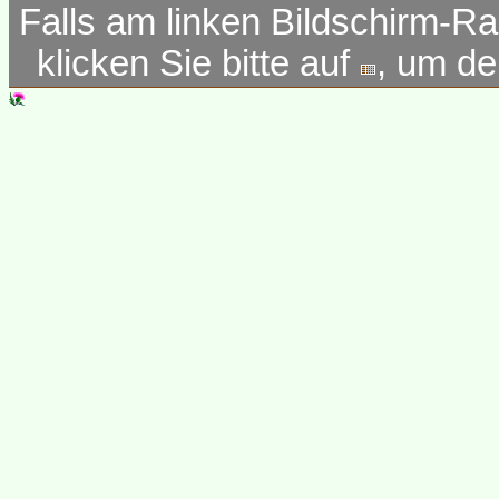
Falls am linken Bildschirm-Ra
klicken Sie bitte auf
, um d