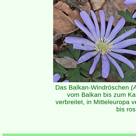
Das Balkan-Windröschen
(
vom Balkan bis zum Ka
verbreitet, in Mitteleuropa
bis ro