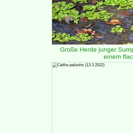
Große Herde junger Sum
einem fla