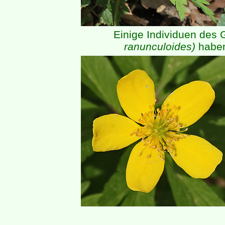
Einige Individuen des
ranunculoides)
haben 