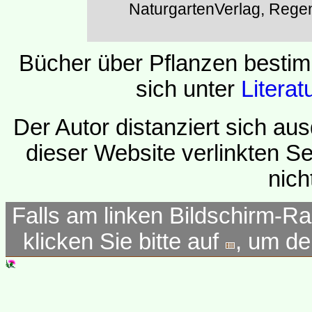
NaturgartenVerlag, Rege
Bücher über Pflanzen besti
sich unter
Literat
Der Autor distanziert sich aus
dieser Website verlinkten Se
nich
Falls am linken Bildschirm-Ra
klicken Sie bitte auf
, um d