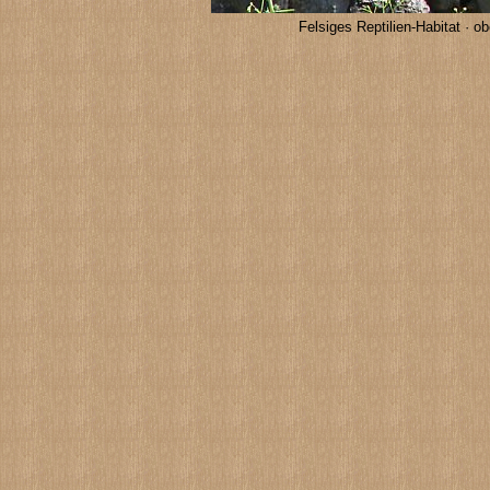
Felsiges Reptilien-Habitat · 