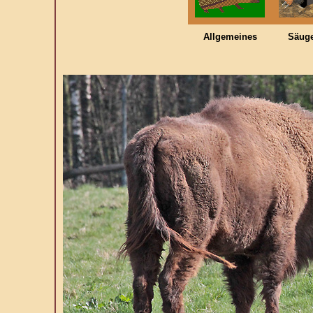
Allgemeines
Säuge