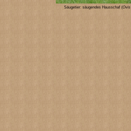
Säugetier: säugendes Hausschaf (
Ovis 