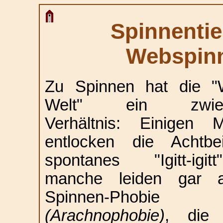
Spinnenti
Webspin
Zu Spinnen hat die "W
Welt" ein zwiesp
Verhältnis: Einigen 
entlocken die Achtbe
spontanes "Igitt-igi
manche leiden gar a
Spinnen-Phobie
(Arachnophobie)
, die 