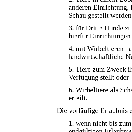
anderen Einrichtung, 
Schau gestellt werden,
3. für Dritte Hunde z
hierfür Einrichtungen 
4. mit Wirbeltieren ha
landwirtschaftliche Nu
5. Tiere zum Zweck ih
Verfügung stellt oder
6. Wirbeltiere als Sch
erteilt.
Die vorläufige Erlaubnis e
1. wenn nicht bis zum
endgültigen Erlaubnis