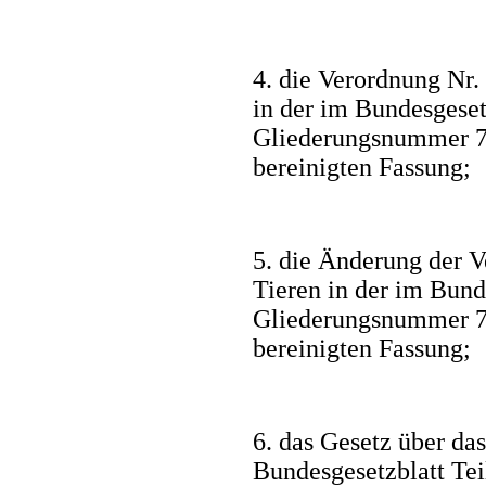
4. die Verordnung Nr.
in der im Bundesgesetz
Gliederungsnummer 78
bereinigten Fassung;
5. die Änderung der 
Tieren in der im Bunde
Gliederungsnummer 78
bereinigten Fassung;
6. das Gesetz über da
Bundesgesetzblatt Te