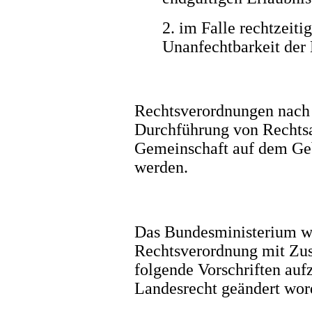
2. im Falle rechtzeiti
Unanfechtbarkeit der
Rechtsverordnungen nach
Durchführung von Rechtsa
Gemeinschaft auf dem Geb
werden.
Das Bundesministerium wi
Rechtsverordnung mit Zu
folgende Vorschriften auf
Landesrecht geändert wor