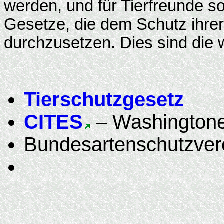
werden, und für Tierfreunde sol
Gesetze, die dem Schutz ihrer
durchzusetzen. Dies sind die 
Tierschutzgesetz
CITES
– Washingtone
Bundesartenschutzver