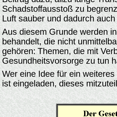
Schadstoffausstoß zu begren
Luft sauber und dadurch auch 
Aus diesem Grunde werden in
behandelt, die nicht unmittelb
gehören: Themen, die mit Ver
Gesundheitsvorsorge zu tun h
Wer eine Idee für ein weiteres
ist eingeladen, dieses mitzutei