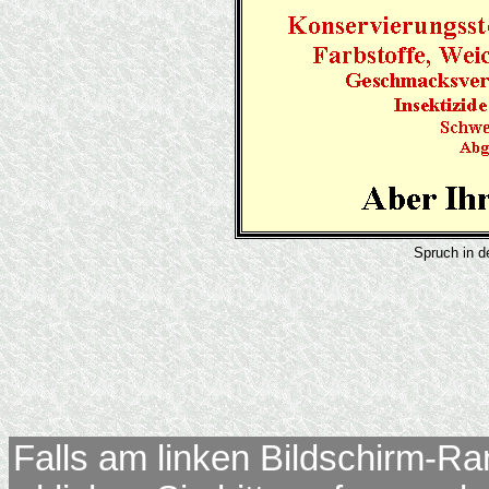
Spruch in d
Falls am linken Bildschirm-Ra