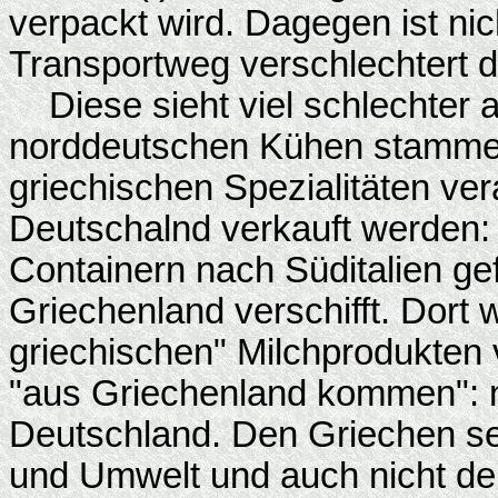
verpackt wird. Dagegen ist ni
Transportweg verschlechtert d
Diese sieht viel schlechter a
norddeutschen Kühen stammen
griechischen Spezialitäten ver
Deutschalnd verkauft werden: 
Containern nach Süditalien g
Griechenland verschifft. Dort 
griechischen" Milchprodukten v
"aus Griechenland kommen": 
Deutschland. Den Griechen sei
und Umwelt und auch nicht de