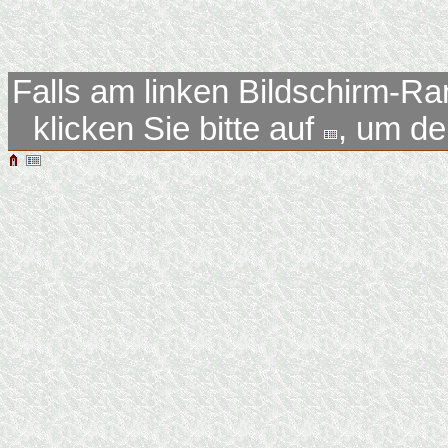
Falls am linken Bildschirm-Ra
klicken Sie bitte auf
, um d