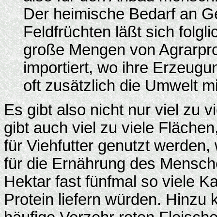
Der heimische Bedarf an G
Feldfrüchten läßt sich folgl
große Mengen von Agrarpr
importiert, wo ihre Erzeug
oft zusätzlich die Umwelt mi
Es gibt also nicht nur viel zu
gibt auch viel zu viele Fläche
für Viehfutter genutzt werden,
für die Ernährung des Mensch
Hektar fast fünfmal so viele Ka
Protein liefern würden. Hinzu