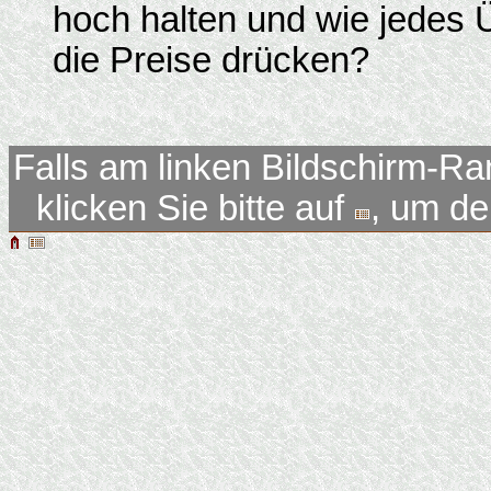
hoch halten und wie jedes Ü
die Preise drücken?
Falls am linken Bildschirm-Ra
klicken Sie bitte auf
, um d