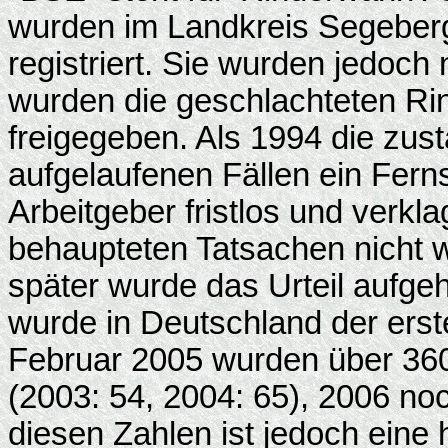
wurden im Landkreis Segeberg
registriert. Sie wurden jedoch 
wurden die geschlachteten Rin
freigegeben. Als 1994 die zust
aufgelaufenen Fällen ein Ferns
Arbeitgeber fristlos und verkla
behaupteten Tatsachen nicht we
später wurde das Urteil aufg
wurde in Deutschland der erste
Februar 2005 wurden über 360
(2003: 54, 2004: 65), 2006 no
diesen Zahlen ist jedoch eine