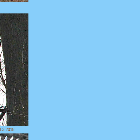
4.3.2018