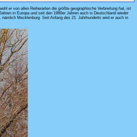
wohl er von allen Reiherarten die größte geographische Verbreitung hat, ist
Jahren in Europa und seit den 1980er Jahren auch in Deutschland wieder
 nämlich Mecklenburg. Seit Anfang des 21. Jahrhunderts wird er auch in