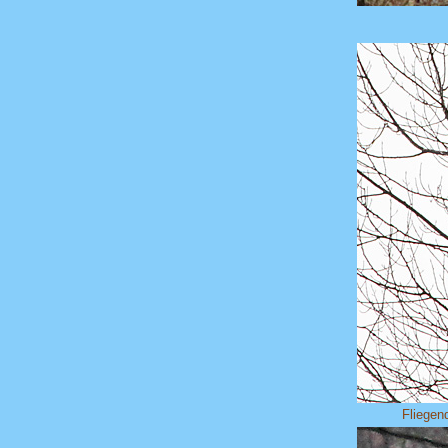
Fliegen