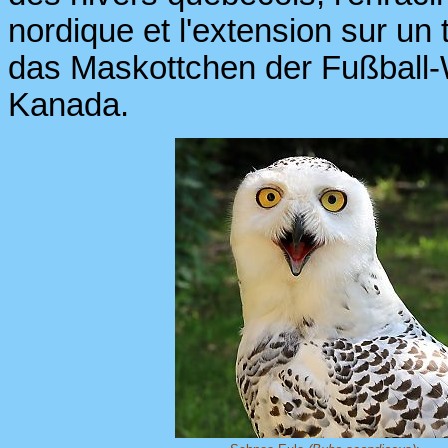
nordique et l'extension sur un t
das Maskottchen der Fußball-W
Kanada.