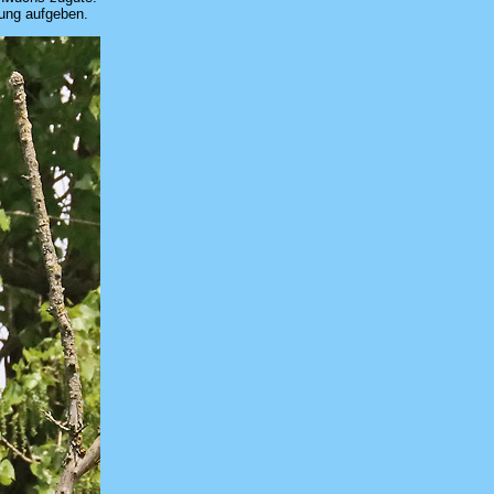
rung aufgeben.