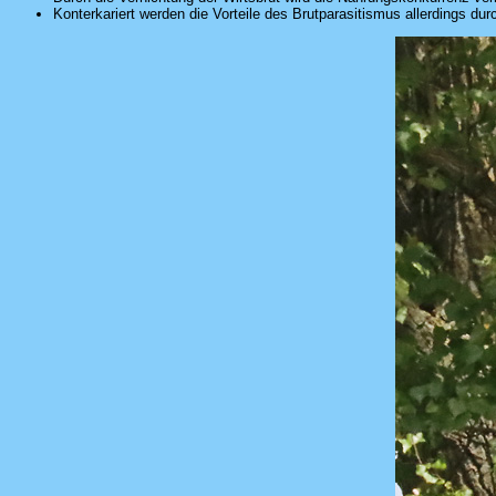
Konterkariert werden die Vorteile des Brutparasitismus allerdings dur