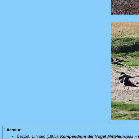
Literatur:
Bezzel, Einhard (1985):
Kompendium der Vögel Mitteleuropas –