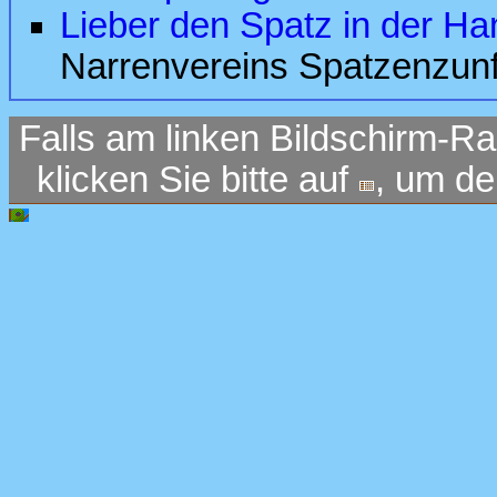
Lieber den Spatz in der H
Narrenvereins Spatzenzunf
Falls am linken Bildschirm-Ra
klicken Sie bitte auf
, um d