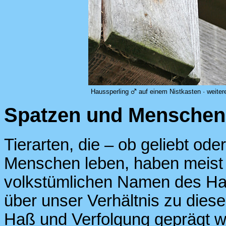
Haussperling
auf einem Nistkasten · weite
Spatzen und Menschen
Tierarten, die – ob geliebt od
Menschen leben, haben meist 
volkstümlichen Namen des Hau
über unser Verhältnis zu diese
Haß und Verfolgung geprägt w