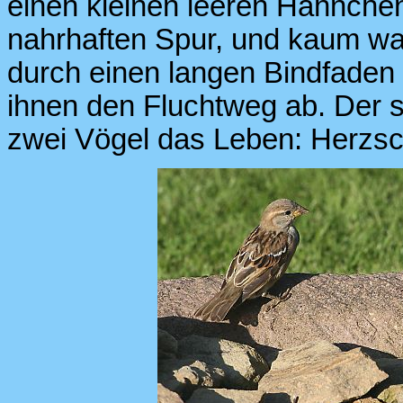
einen kleinen leeren Hähnchens
nahrhaften Spur, und kaum ware
durch einen langen Bindfaden 
ihnen den Fluchtweg ab. Der 
zwei Vögel das Leben: Herzsc