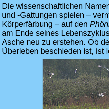
Die wissenschaftlichen Namen
und -Gattungen spielen – ver
Körperfärbung – auf den
Phön
am Ende seines Lebenszyklus 
Asche neu zu erstehen. Ob den
Überleben beschieden ist, ist l