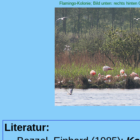
Flamingo-Kolonie; Bild unten: rechts hinten
Literatur: