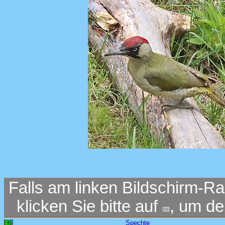
Falls am linken Bildschirm-Ra
klicken Sie bitte auf
, um d
Spechte