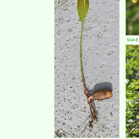
Stiel-