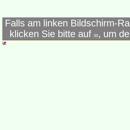
Falls am linken Bildschirm-Ra
klicken Sie bitte auf
, um d