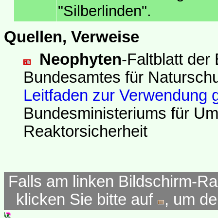
"Silberlinden".
Quellen, Verweise
Neophyten
-Faltblatt de
Bundesamtes für Naturschu
Leitfaden zur Verwendung 
Bundesministeriums für Um
Reaktorsicherheit
Falls am linken Bildschirm-Ra
klicken Sie bitte auf
, um d