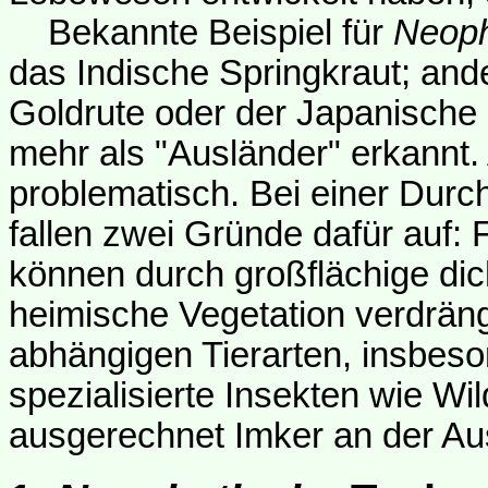
Bekannte Beispiel für
Neop
das Indische Springkraut; an
Goldrute oder der Japanische 
mehr als "Ausländer" erkannt.
problematisch. Bei einer Durch
fallen zwei Gründe dafür auf: 
können durch großflächige dic
heimische Vegetation verdräng
abhängigen Tierarten, insbes
spezialisierte Insekten wie Wil
ausgerechnet Imker an der Au