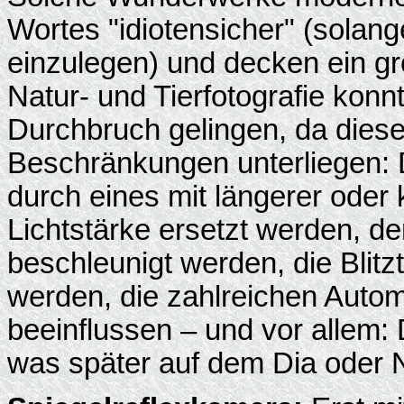
Wortes "idiotensicher" (solan
einzulegen) und decken ein g
Natur- und Tierfotografie kon
Durchbruch gelingen, da diese
Beschränkungen unterliegen: 
durch eines mit längerer oder
Lichtstärke ersetzt werden, de
beschleunigt werden, die Blitz
werden, die zahlreichen Autom
beeinflussen – und vor allem: 
was später auf dem Dia oder N