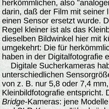
herkömmlichen, also "analoge
darin, daß der Film mit seiner
einen Sensor ersetzt wurde. Da
Regel kleiner ist als das Klei
dieselben Bildwinkel hier mit 
umgekehrt: Die für herkömmli
haben in der Digitalfotografie 
Digitale Sucherkameras habe
unterschiedlichen Sensorgröß
von z. B. nur 5,8 oder 7,4 mm
Kleinbildfotografie entspricht.
Bridge
-Kameras: jene Modelle