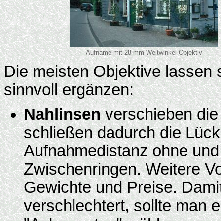
Aufname mit 28-mm-Weitwinkel-Objektiv
Die meisten Objektive lassen 
sinnvoll ergänzen:
Nahlinsen
verschieben die
schließen dadurch die Lück
Aufnahmedistanz ohne und 
Zwischenringen. Weitere Vor
Gewichte und Preise. Damit d
verschlechtert, sollte man 