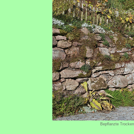
Bepflanzte Trocken