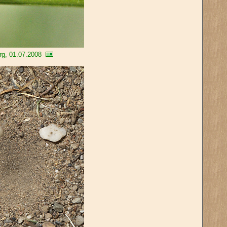
rg, 01.07.2008