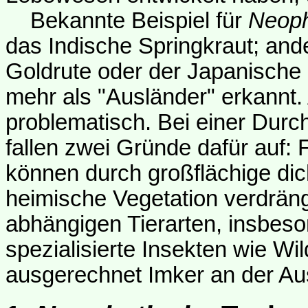
Bekannte Beispiel für
Neop
das Indische Springkraut; an
Goldrute oder der Japanische 
mehr als "Ausländer" erkannt.
problematisch. Bei einer Durch
fallen zwei Gründe dafür auf: 
können durch großflächige dic
heimische Vegetation verdräng
abhängigen Tierarten, insbes
spezialisierte Insekten wie Wil
ausgerechnet Imker an der Au