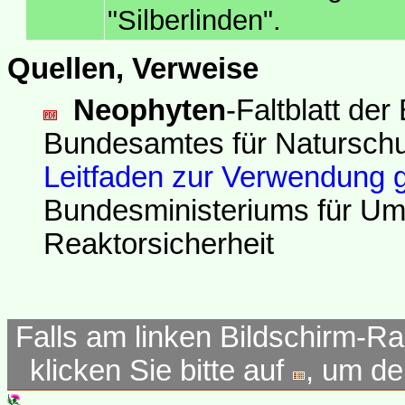
"Silberlinden".
Quellen, Verweise
Neophyten
-Faltblatt de
Bundesamtes für Naturschu
Leitfaden zur Verwendung 
Bundesministeriums für Um
Reaktorsicherheit
Falls am linken Bildschirm-Ra
klicken Sie bitte auf
, um d