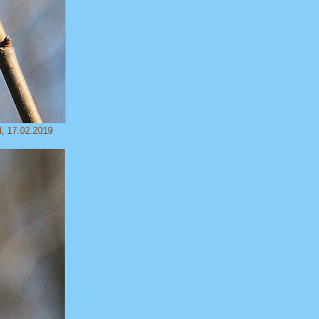
d, 17.02.2019