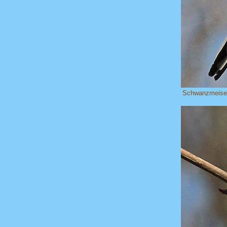
Schwanzmeis