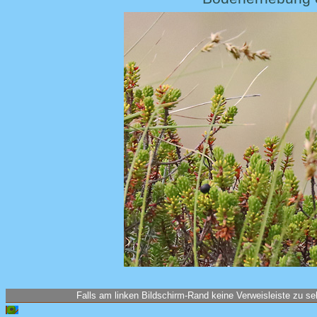
Falls am linken Bildschirm-Rand keine Verweisleiste zu seh