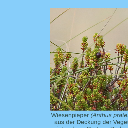
Wiesenpieper
(Anthus prate
aus der Deckung der Vegeta