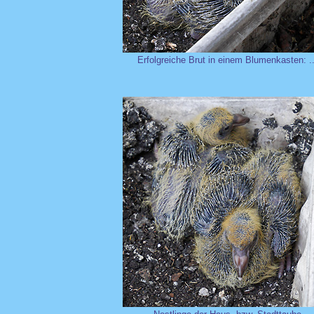
Erfolgreiche Brut in einem Blumenkasten: ..