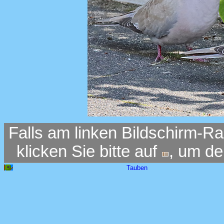
Falls am linken Bildschirm-Ra
klicken Sie bitte auf
, um d
Tauben