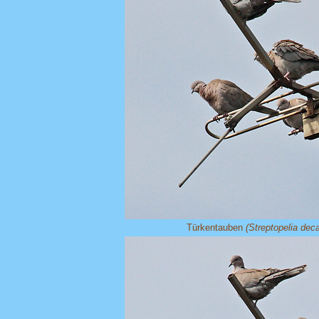
Türkentauben
(Streptopelia dec