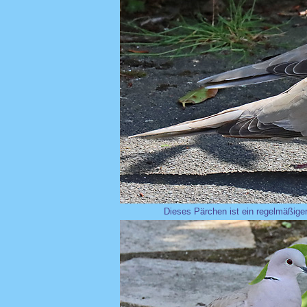
Dieses Pärchen ist ein regelmäßiger