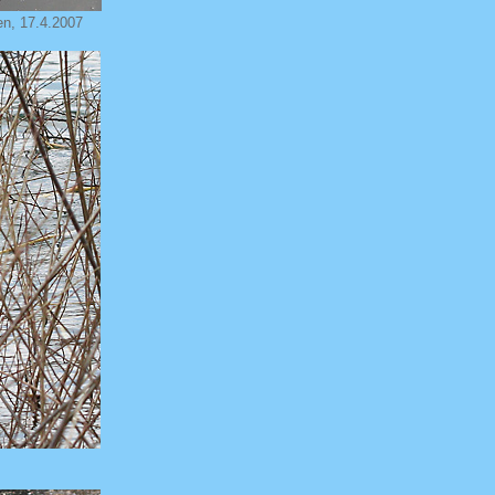
en, 17.4.2007