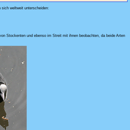
n sich weltweit unterscheiden:
 von Stockenten und ebenso im Streit mit ihnen beobachten, da beide Arten