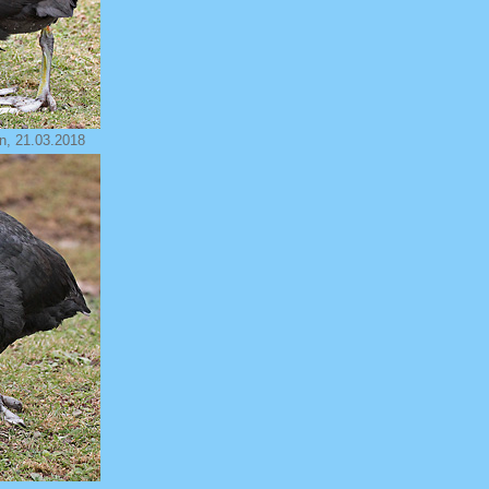
en, 21.03.2018