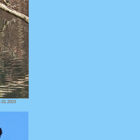
8.01.2023