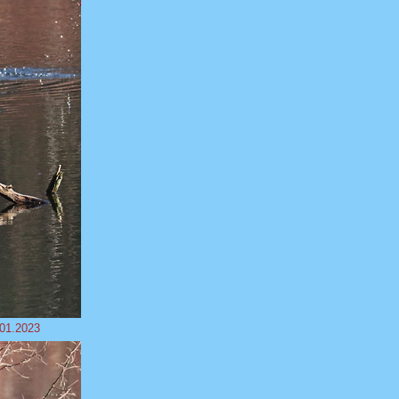
.01.2023