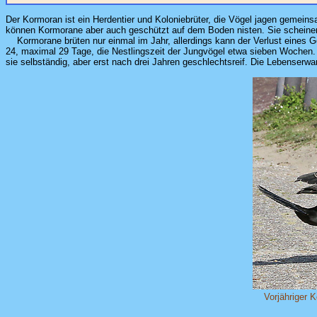
Der Kormoran ist ein Herdentier und Koloniebrüter, die Vögel jagen geme
können Kormorane aber auch geschützt auf dem Boden nisten. Sie scheinen
Kormorane brüten nur einmal im Jahr, allerdings kann der Verlust eines G
24, maximal 29 Tage, die Nestlingszeit der Jungvögel etwa sieben Wochen. 
sie selbständig, aber erst nach drei Jahren geschlechtsreif. Die Lebenserwa
Vorjähriger 