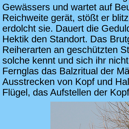
Gewässers und wartet auf Beut
Reichweite gerät, stößt er bli
erdolcht sie. Dauert die Gedu
Hektik den Standort. Das Brut
Reiherarten an geschützten St
solche kennt und sich ihr nich
Fernglas das Balzritual der 
Ausstrecken von Kopf und Hal
Flügel, das Aufstellen der Ko