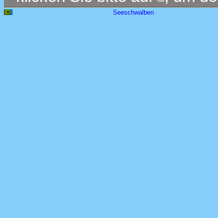
Seeschwalben