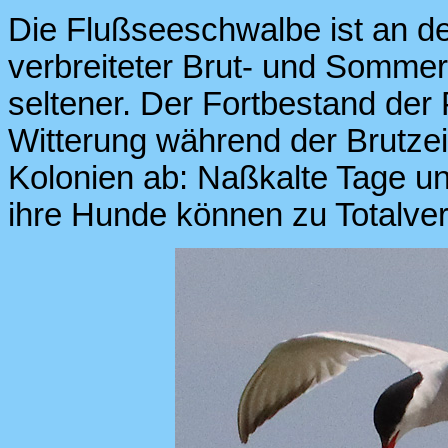
Die Flußseeschwalbe ist an de
verbreiteter Brut- und Sommer
seltener. Der Fortbestand der
Witterung während der Brutzeit
Kolonien ab: Naßkalte Tage u
ihre Hunde können zu Totalverl