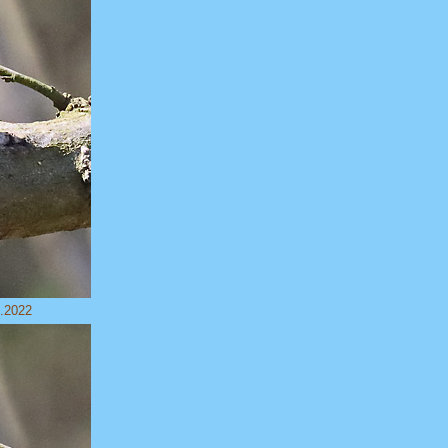
4.2022