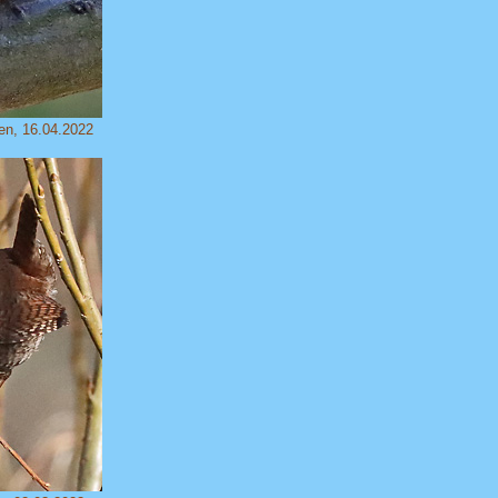
gen, 16.04.2022