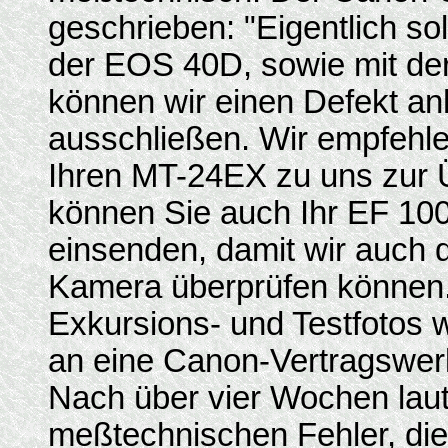
geschrieben: "Eigentlich sol
der EOS 40D, sowie mit de
können wir einen Defekt an
ausschließen. Wir empfehl
Ihren MT-24EX zu uns zur 
können Sie auch Ihr EF 1
einsenden, damit wir auch
Kamera überprüfen können.
Exkursions- und Testfotos
an eine Canon-Vertragswerks
Nach über vier Wochen laut
meßtechnischen Fehler, di