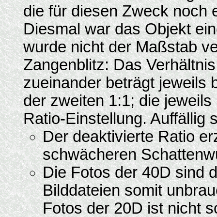
die für diesen Zweck noch 
Diesmal war das Objekt ein
wurde nicht der Maßstab ve
Zangenblitz: Das Verhältnis 
zueinander beträgt jeweils 
der zweiten 1:1; die jeweil
Ratio-Einstellung. Auffällig 
Der deaktivierte Ratio e
schwächeren Schattenwur
Die Fotos der 40D sind d
Bilddateien somit unbra
Fotos der 20D ist nicht s