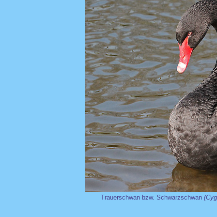
Trauerschwan bzw. Schwarzschwan
(Cyg